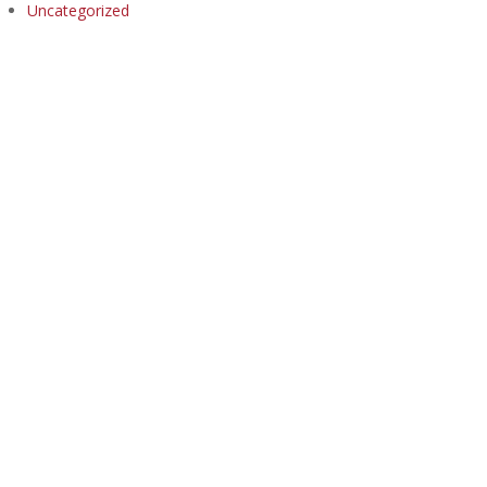
Uncategorized