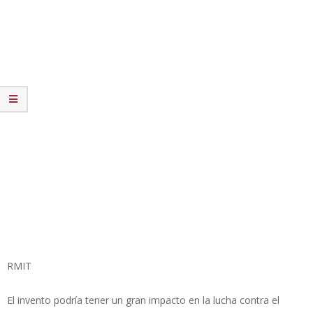
RMIT
El invento podría tener un gran impacto en la lucha contra el