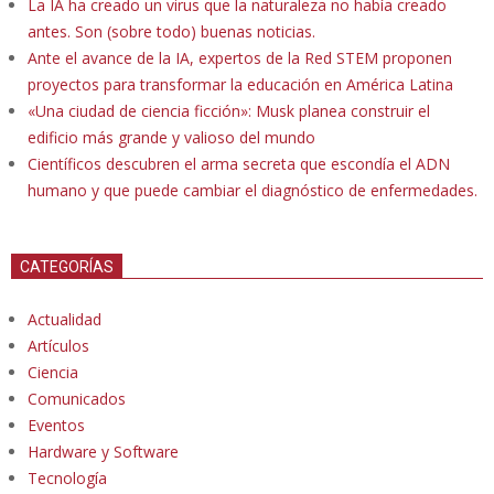
La IA ha creado un virus que la naturaleza no había creado
antes. Son (sobre todo) buenas noticias.
Ante el avance de la IA, expertos de la Red STEM proponen
proyectos para transformar la educación en América Latina
«Una ciudad de ciencia ficción»: Musk planea construir el
edificio más grande y valioso del mundo
Científicos descubren el arma secreta que escondía el ADN
humano y que puede cambiar el diagnóstico de enfermedades.
CATEGORÍAS
Actualidad
Artículos
Ciencia
Comunicados
Eventos
Hardware y Software
Tecnología