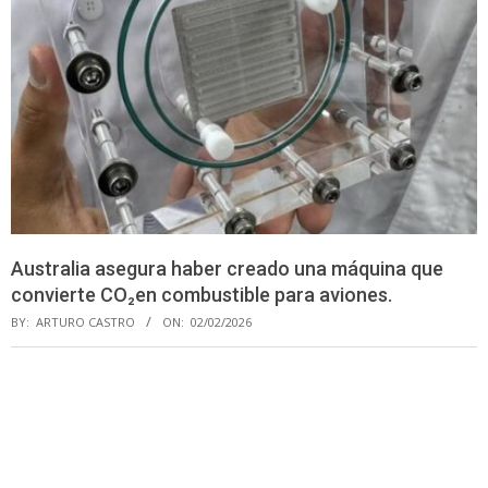
Australia asegura haber creado una máquina que
convierte CO₂en combustible para aviones.
BY:
ARTURO CASTRO
ON:
02/02/2026