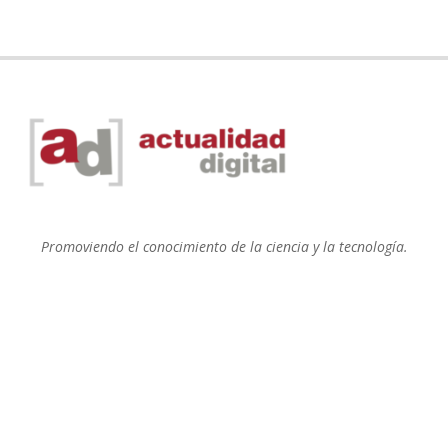
Promoviendo el conocimiento de la ciencia y la tecnología.