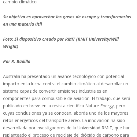
cambio climático.
Su objetivo es aprovechar los gases de escape y transformarlos
en una materia útil
Foto: El dispositivo creado por RMIT (RMIT University/Will
Wright)
Por R. Badillo
Australia ha presentado un avance tecnológico con potencial
impacto en la lucha contra el cambio climático al desarrollar un
sistema capaz de convertir emisiones industriales en
componentes para combustible de aviación. El trabajo, que será
publicado en breve en la revista científica Nature Energy, pero
cuyas conclusiones ya se conocen, aborda uno de los mayores
retos energéticos del transporte aéreo. La innovación ha sido
desarrollada por investigadores de la Universidad RMIT, que han
replanteado el proceso de reciclaje del dióxido de carbono para