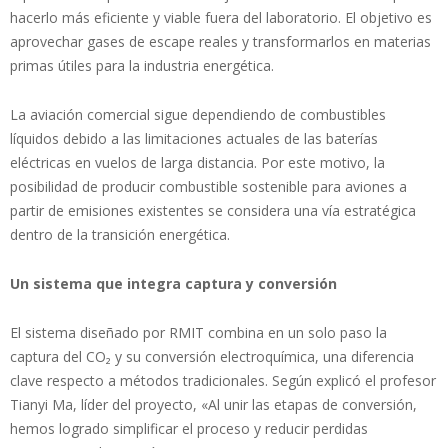
hacerlo más eficiente y viable fuera del laboratorio. El objetivo es
aprovechar gases de escape reales y transformarlos en materias
primas útiles para la industria energética.
La aviación comercial sigue dependiendo de combustibles
líquidos debido a las limitaciones actuales de las baterías
eléctricas en vuelos de larga distancia. Por este motivo, la
posibilidad de producir combustible sostenible para aviones a
partir de emisiones existentes se considera una vía estratégica
dentro de la transición energética.
Un sistema que integra captura y conversión
El sistema diseñado por RMIT combina en un solo paso la
captura del CO₂ y su conversión electroquímica, una diferencia
clave respecto a métodos tradicionales. Según explicó el profesor
Tianyi Ma, líder del proyecto, «Al unir las etapas de conversión,
hemos logrado simplificar el proceso y reducir perdidas