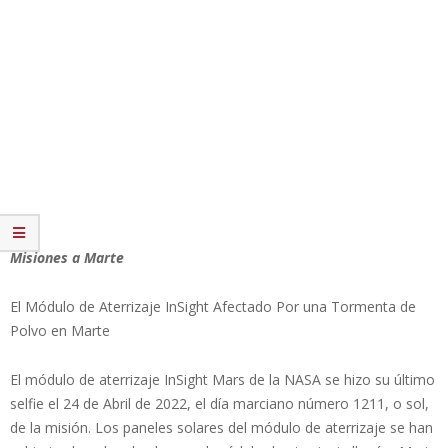
Misiones a Marte
El Módulo de Aterrizaje InSight Afectado Por una Tormenta de
Polvo en Marte
El módulo de aterrizaje InSight Mars de la NASA se hizo su último
selfie el 24 de Abril de 2022, el día marciano número 1211, o sol,
de la misión. Los paneles solares del módulo de aterrizaje se han