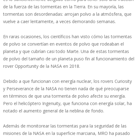
de la fuerza de las tormentas en la Tierra. En su mayoría, las
tormentas son desordenadas: arrojan polvo a la atmósfera, que
vuelve a caer lentamente, a veces demorando semanas.
En raras ocasiones, los científicos han visto cómo las tormentas
de polvo se convertían en eventos de polvo que rodeaban el
planeta y que cubrían casi todo Marte. Una de estas tormentas
de polvo del tamaño de un planeta puso fin al funcionamiento del
rover Opportunity de la NASA en 2018.
Debido a que funcionan con energía nuclear, los rovers Curiosity
y Perseverance de la NASA no tienen nada de qué preocuparse
en términos de que una tormenta de polvo afecte su energía.
Pero el helicóptero Ingenuity, que funciona con energía solar, ha
notado el aumento general de la neblina de fondo.
Además de monitorear las tormentas para la seguridad de las
misiones de la NASA en la superficie marciana, MRO ha pasado