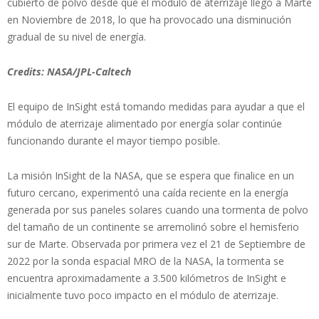
cubierto de polvo desde que el módulo de aterrizaje llegó a Marte
en Noviembre de 2018, lo que ha provocado una disminución
gradual de su nivel de energía.
Credits: NASA/JPL-Caltech
El equipo de InSight está tomando medidas para ayudar a que el
módulo de aterrizaje alimentado por energía solar continúe
funcionando durante el mayor tiempo posible.
La misión InSight de la NASA, que se espera que finalice en un
futuro cercano, experimentó una caída reciente en la energía
generada por sus paneles solares cuando una tormenta de polvo
del tamaño de un continente se arremolinó sobre el hemisferio
sur de Marte. Observada por primera vez el 21 de Septiembre de
2022 por la sonda espacial MRO de la NASA, la tormenta se
encuentra aproximadamente a 3.500 kilómetros de InSight e
inicialmente tuvo poco impacto en el módulo de aterrizaje.