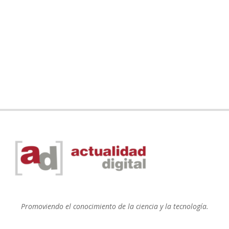
Promoviendo el conocimiento de la ciencia y la tecnología.