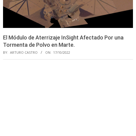
El Módulo de Aterrizaje InSight Afectado Por una
Tormenta de Polvo en Marte.
BY:
ARTURO CASTRO
ON:
17/10/2022