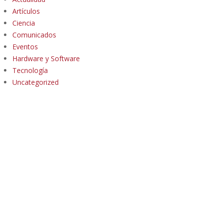
Artículos
Ciencia
Comunicados
Eventos
Hardware y Software
Tecnología
Uncategorized