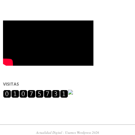
VISITAS
Actualidad Digital - Usamos Wordpress 2026