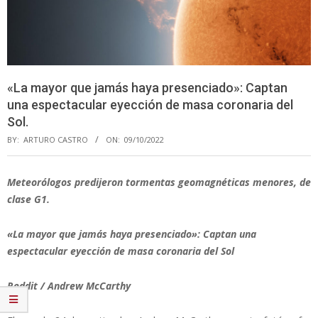
«La mayor que jamás haya presenciado»: Сaptan
una espectacular eyección de masa coronaria del
Sol.
BY:
ARTURO CASTRO
ON:
09/10/2022
Meteorólogos predijeron tormentas geomagnéticas menores, de
clase G1.
«La mayor que jamás haya presenciado»: Сaptan una
espectacular eyección de masa coronaria del Sol
Reddit / Andrew McCarthy