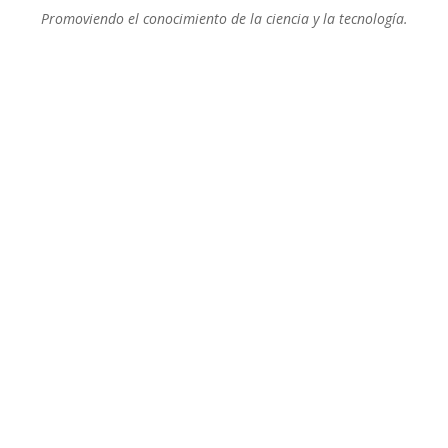
Promoviendo el conocimiento de la ciencia y la tecnología.