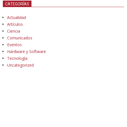
CATEGORÍAS
Actualidad
Artículos
Ciencia
Comunicados
Eventos
Hardware y Software
Tecnología
Uncategorized