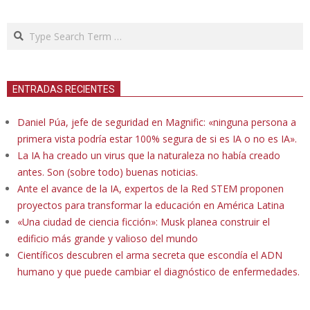
Search
ENTRADAS RECIENTES
Daniel Púa, jefe de seguridad en Magnific: «ninguna persona a
primera vista podría estar 100% segura de si es IA o no es IA».
La IA ha creado un virus que la naturaleza no había creado
antes. Son (sobre todo) buenas noticias.
Ante el avance de la IA, expertos de la Red STEM proponen
proyectos para transformar la educación en América Latina
«Una ciudad de ciencia ficción»: Musk planea construir el
edificio más grande y valioso del mundo
Científicos descubren el arma secreta que escondía el ADN
humano y que puede cambiar el diagnóstico de enfermedades.