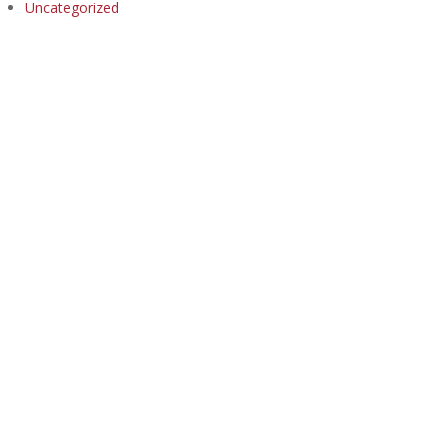
Uncategorized