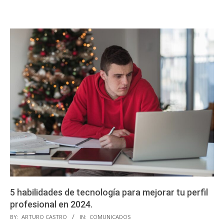
5 habilidades de tecnología para mejorar tu perfil
profesional en 2024.
2023-
BY:
ARTURO CASTRO
IN:
COMUNICADOS