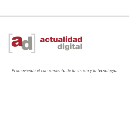
Promoviendo el conocimiento de la ciencia y la tecnología.