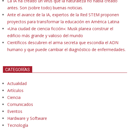
La IA ha creado un virus que la naturaleza no había creado
antes. Son (sobre todo) buenas noticias.
Ante el avance de la IA, expertos de la Red STEM proponen
proyectos para transformar la educación en América Latina
«Una ciudad de ciencia ficción»: Musk planea construir el
edificio más grande y valioso del mundo
Científicos descubren el arma secreta que escondía el ADN
humano y que puede cambiar el diagnóstico de enfermedades.
CATEGORÍAS
Actualidad
Artículos
Ciencia
Comunicados
Eventos
Hardware y Software
Tecnología