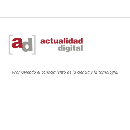
Promoviendo el conocimiento de la ciencia y la tecnología.