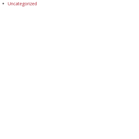
Uncategorized