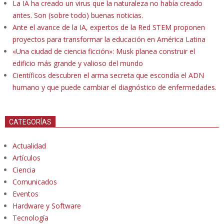
La IA ha creado un virus que la naturaleza no había creado
antes. Son (sobre todo) buenas noticias.
Ante el avance de la IA, expertos de la Red STEM proponen
proyectos para transformar la educación en América Latina
«Una ciudad de ciencia ficción»: Musk planea construir el
edificio más grande y valioso del mundo
Científicos descubren el arma secreta que escondía el ADN
humano y que puede cambiar el diagnóstico de enfermedades.
CATEGORÍAS
Actualidad
Artículos
Ciencia
Comunicados
Eventos
Hardware y Software
Tecnología