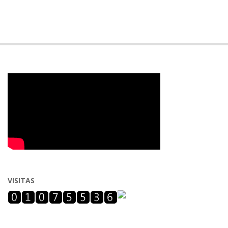
VISITAS