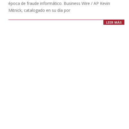
época de fraude informático. Business Wire / AP Kevin
Mitnick, catalogado en su día por
LEER MÁS