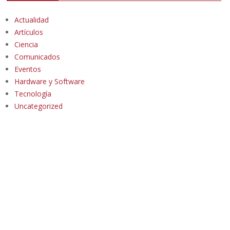
Actualidad
Artículos
Ciencia
Comunicados
Eventos
Hardware y Software
Tecnología
Uncategorized