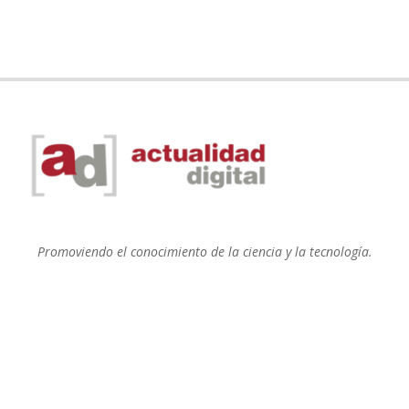
Promoviendo el conocimiento de la ciencia y la tecnología.