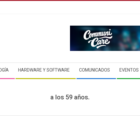
OGÍA
HARDWARE Y SOFTWARE
COMUNICADOS
EVENTOS
a los 59 años.