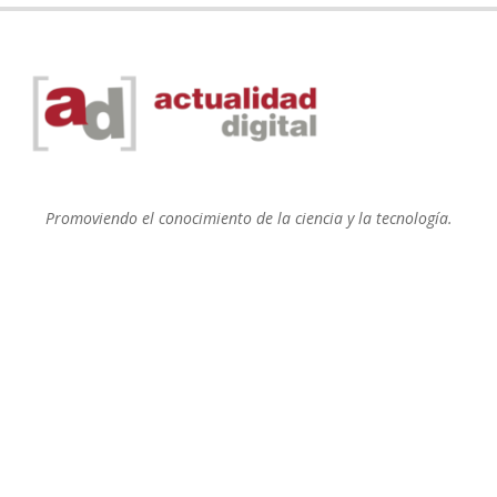
Promoviendo el conocimiento de la ciencia y la tecnología.