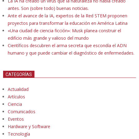
La IA ha creado un virus que la naturaleza no había creado
antes. Son (sobre todo) buenas noticias.
Ante el avance de la IA, expertos de la Red STEM proponen
proyectos para transformar la educación en América Latina
«Una ciudad de ciencia ficción»: Musk planea construir el
edificio más grande y valioso del mundo
Científicos descubren el arma secreta que escondía el ADN
humano y que puede cambiar el diagnóstico de enfermedades.
CATEGORÍAS
Actualidad
Artículos
Ciencia
Comunicados
Eventos
Hardware y Software
Tecnología