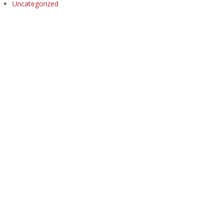
Uncategorized