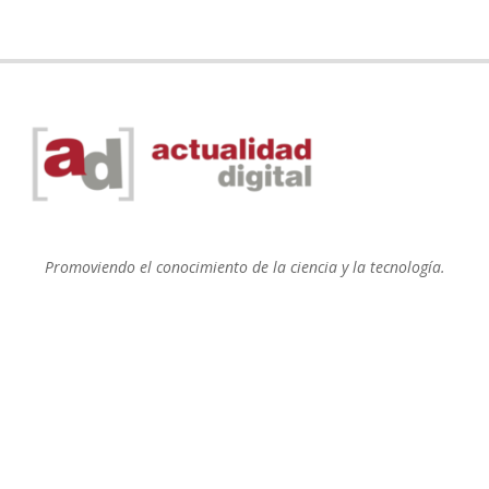
Promoviendo el conocimiento de la ciencia y la tecnología.