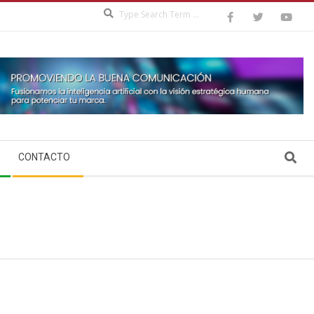
Search
Search
CONTACTO