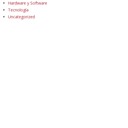
Hardware y Software
Tecnología
Uncategorized