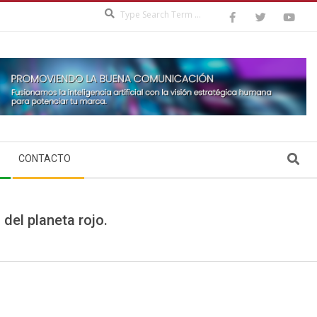
Search
Search
CONTACTO
del planeta rojo.