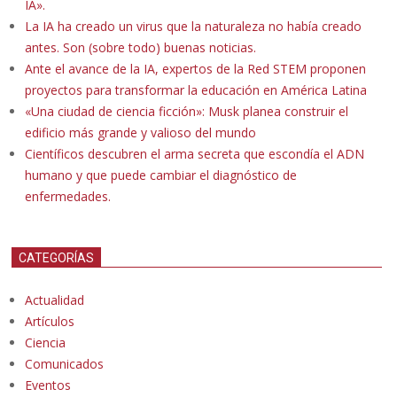
IA».
La IA ha creado un virus que la naturaleza no había creado
antes. Son (sobre todo) buenas noticias.
Ante el avance de la IA, expertos de la Red STEM proponen
proyectos para transformar la educación en América Latina
«Una ciudad de ciencia ficción»: Musk planea construir el
edificio más grande y valioso del mundo
Científicos descubren el arma secreta que escondía el ADN
humano y que puede cambiar el diagnóstico de
enfermedades.
CATEGORÍAS
Actualidad
Artículos
Ciencia
Comunicados
Eventos