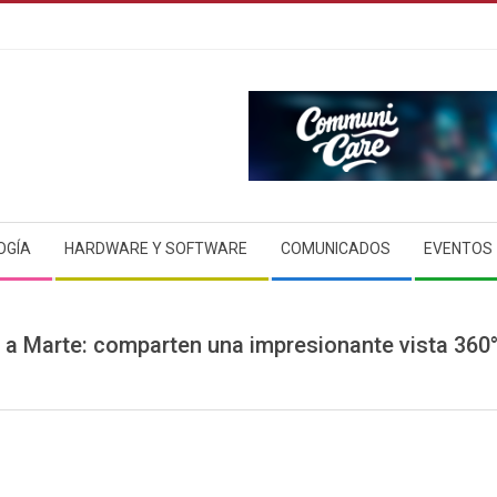
OGÍA
HARDWARE Y SOFTWARE
COMUNICADOS
EVENTOS
 a Marte: comparten una impresionante vista 360° 