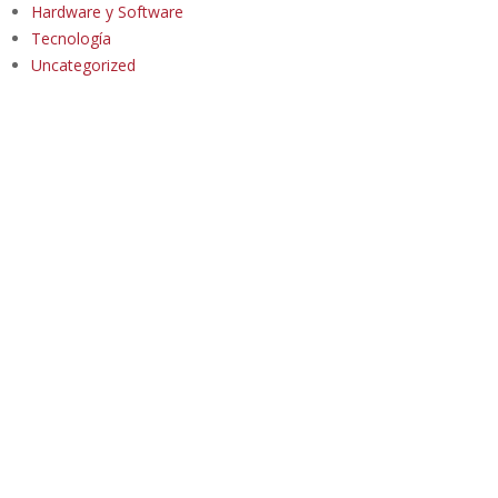
Hardware y Software
Tecnología
Uncategorized