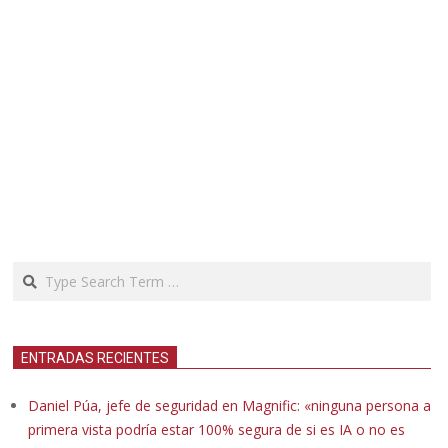
Search
ENTRADAS RECIENTES
Daniel Púa, jefe de seguridad en Magnific: «ninguna persona a
primera vista podría estar 100% segura de si es IA o no es