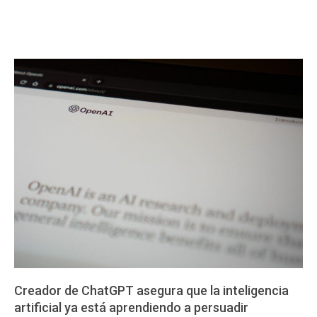
Creador de ChatGPT asegura que la inteligencia
artificial ya está aprendiendo a persuadir