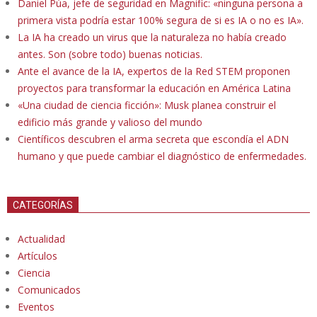
Daniel Púa, jefe de seguridad en Magnific: «ninguna persona a
primera vista podría estar 100% segura de si es IA o no es IA».
La IA ha creado un virus que la naturaleza no había creado
antes. Son (sobre todo) buenas noticias.
Ante el avance de la IA, expertos de la Red STEM proponen
proyectos para transformar la educación en América Latina
«Una ciudad de ciencia ficción»: Musk planea construir el
edificio más grande y valioso del mundo
Científicos descubren el arma secreta que escondía el ADN
humano y que puede cambiar el diagnóstico de enfermedades.
CATEGORÍAS
Actualidad
Artículos
Ciencia
Comunicados
Eventos