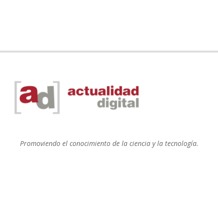
Promoviendo el conocimiento de la ciencia y la tecnología.