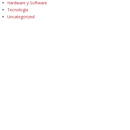
Hardware y Software
Tecnología
Uncategorized