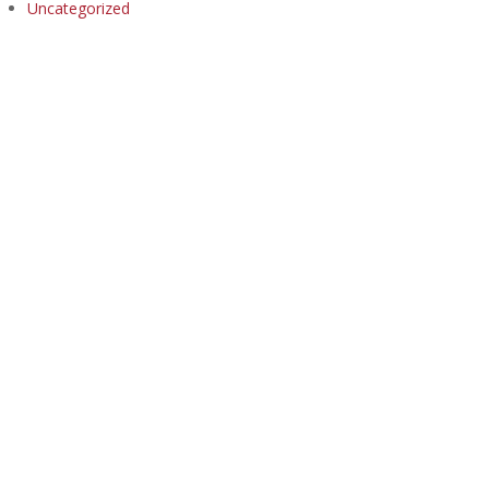
Uncategorized