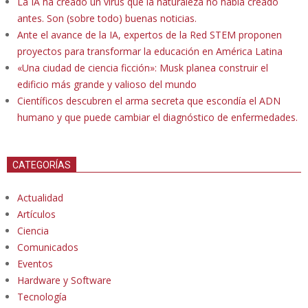
La IA ha creado un virus que la naturaleza no había creado
antes. Son (sobre todo) buenas noticias.
Ante el avance de la IA, expertos de la Red STEM proponen
proyectos para transformar la educación en América Latina
«Una ciudad de ciencia ficción»: Musk planea construir el
edificio más grande y valioso del mundo
Científicos descubren el arma secreta que escondía el ADN
humano y que puede cambiar el diagnóstico de enfermedades.
CATEGORÍAS
Actualidad
Artículos
Ciencia
Comunicados
Eventos
Hardware y Software
Tecnología