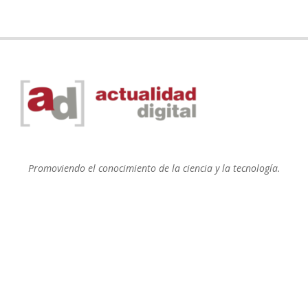
Promoviendo el conocimiento de la ciencia y la tecnología.