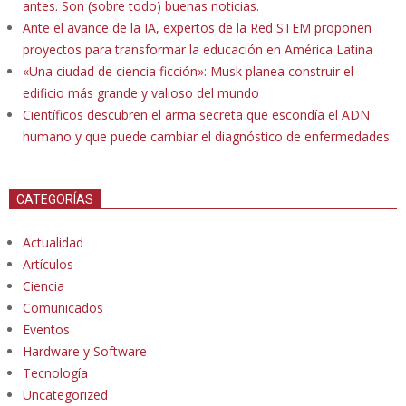
antes. Son (sobre todo) buenas noticias.
Ante el avance de la IA, expertos de la Red STEM proponen
proyectos para transformar la educación en América Latina
«Una ciudad de ciencia ficción»: Musk planea construir el
edificio más grande y valioso del mundo
Científicos descubren el arma secreta que escondía el ADN
humano y que puede cambiar el diagnóstico de enfermedades.
CATEGORÍAS
Actualidad
Artículos
Ciencia
Comunicados
Eventos
Hardware y Software
Tecnología
Uncategorized