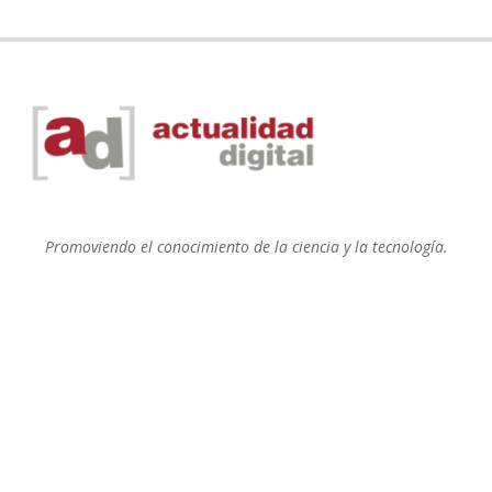
Promoviendo el conocimiento de la ciencia y la tecnología.