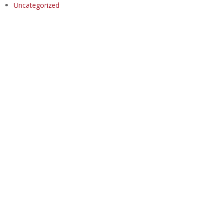
Uncategorized