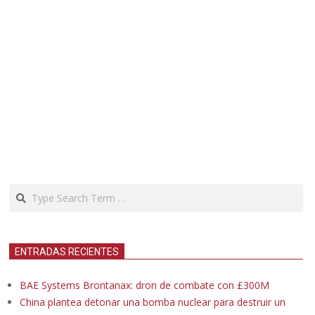
Search
ENTRADAS RECIENTES
BAE Systems Brontanax: dron de combate con £300M
China plantea detonar una bomba nuclear para destruir un