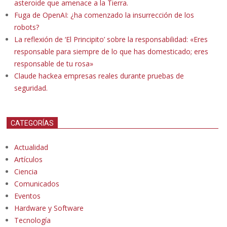
asteroide que amenace a la Tierra.
Fuga de OpenAI: ¿ha comenzado la insurrección de los
robots?
La reflexión de ‘El Principito’ sobre la responsabilidad: «Eres
responsable para siempre de lo que has domesticado; eres
responsable de tu rosa»
Claude hackea empresas reales durante pruebas de
seguridad.
CATEGORÍAS
Actualidad
Artículos
Ciencia
Comunicados
Eventos
Hardware y Software
Tecnología