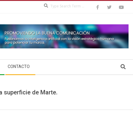
Search
Search
CONTACTO
 superficie de Marte.