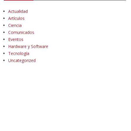
Actualidad
Artículos
Ciencia
Comunicados
Eventos
Hardware y Software
Tecnología
Uncategorized