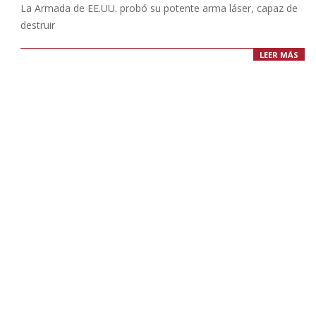
La Armada de EE.UU. probó su potente arma láser, capaz de
destruir
LEER MÁS