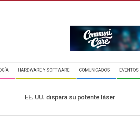
OGÍA
HARDWARE Y SOFTWARE
COMUNICADOS
EVENTOS
EE. UU. dispara su potente láser