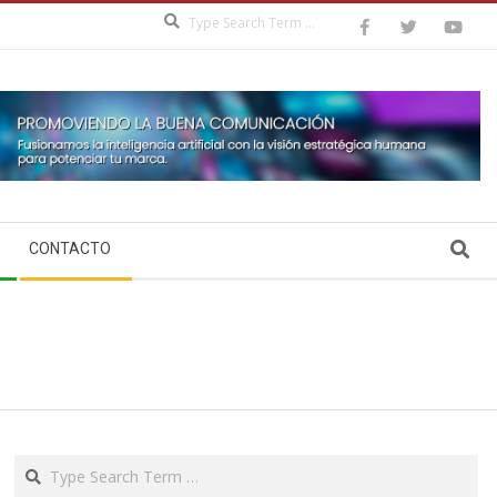
Search
Search
CONTACTO
Search