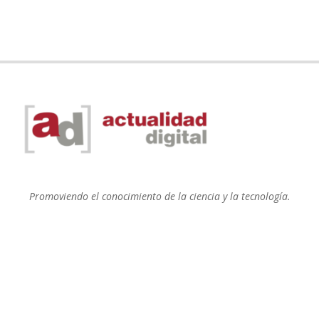
Promoviendo el conocimiento de la ciencia y la tecnología.