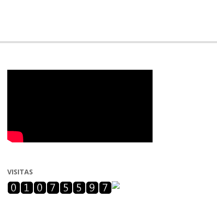
VISITAS