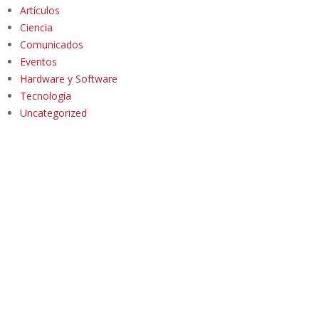
Artículos
Ciencia
Comunicados
Eventos
Hardware y Software
Tecnología
Uncategorized