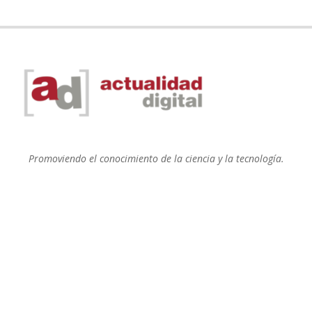
Promoviendo el conocimiento de la ciencia y la tecnología.