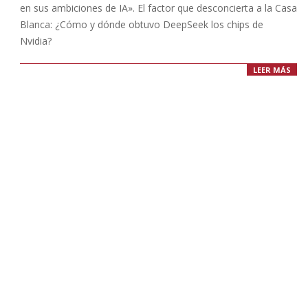
en sus ambiciones de IA». El factor que desconcierta a la Casa
Blanca: ¿Cómo y dónde obtuvo DeepSeek los chips de
Nvidia?
LEER MÁS