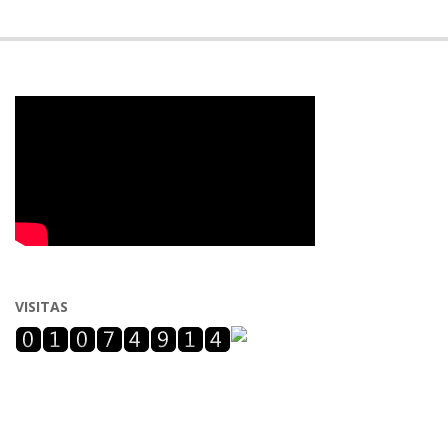
VISITAS