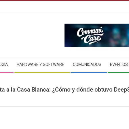
OGÍA
HARDWARE Y SOFTWARE
COMUNICADOS
EVENTOS
rta a la Casa Blanca: ¿Cómo y dónde obtuvo DeepS