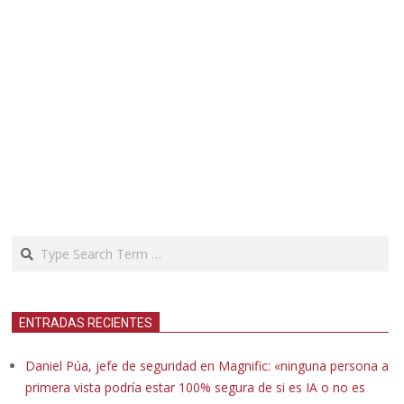
Search
ENTRADAS RECIENTES
Daniel Púa, jefe de seguridad en Magnific: «ninguna persona a
primera vista podría estar 100% segura de si es IA o no es