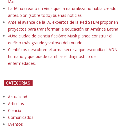
IA».
La IA ha creado un virus que la naturaleza no había creado
antes. Son (sobre todo) buenas noticias.
Ante el avance de la IA, expertos de la Red STEM proponen
proyectos para transformar la educación en América Latina
«Una ciudad de ciencia ficción»: Musk planea construir el
edificio más grande y valioso del mundo
Científicos descubren el arma secreta que escondía el ADN
humano y que puede cambiar el diagnóstico de
enfermedades.
CATEGORÍAS
Actualidad
Artículos
Ciencia
Comunicados
Eventos