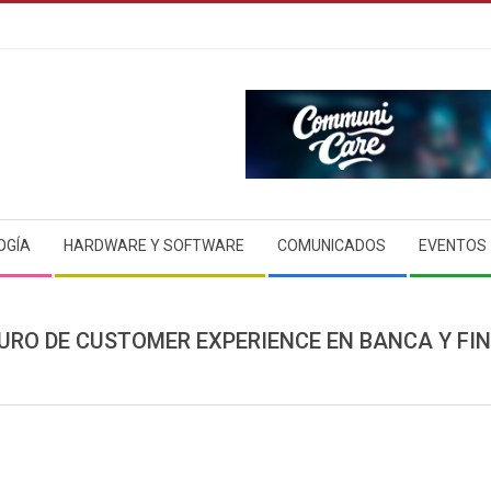
OGÍA
HARDWARE Y SOFTWARE
COMUNICADOS
EVENTOS
TURO DE CUSTOMER EXPERIENCE EN BANCA Y FI