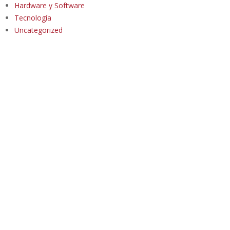
Hardware y Software
Tecnología
Uncategorized