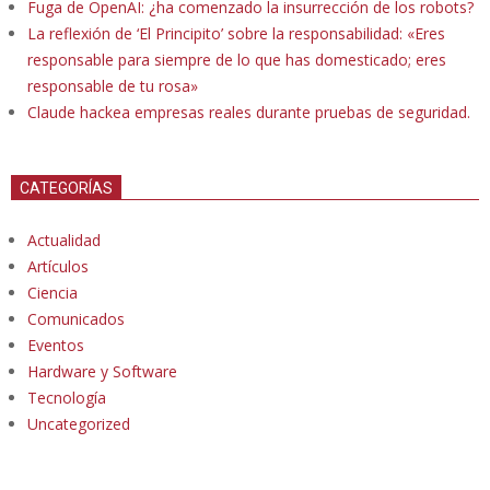
Fuga de OpenAI: ¿ha comenzado la insurrección de los robots?
La reflexión de ‘El Principito’ sobre la responsabilidad: «Eres
responsable para siempre de lo que has domesticado; eres
responsable de tu rosa»
Claude hackea empresas reales durante pruebas de seguridad.
CATEGORÍAS
Actualidad
Artículos
Ciencia
Comunicados
Eventos
Hardware y Software
Tecnología
Uncategorized