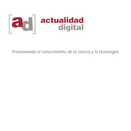
Promoviendo el conocimiento de la ciencia y la tecnología.