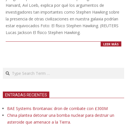
16
Harvard, Aví Loeb, explica por qué los argumentos de
investigadores tan importantes como Stephen Hawking sobre
la presencia de otras civilizaciones en nuestra galaxia podrían
estar equivocados Foto: El físico Stephen Hawking. (REUTERS
Lucas Jackson El físico Stephen Hawking.
LEER MÁS
Search
ENTRADAS RECIENTES
BAE Systems Brontanax: dron de combate con £300M
China plantea detonar una bomba nuclear para destruir un
asteroide que amenace a la Tierra.