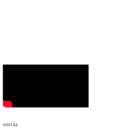
VISITAS