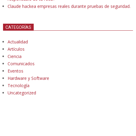
Claude hackea empresas reales durante pruebas de seguridad.
CATEGORÍAS
Actualidad
Artículos
Ciencia
Comunicados
Eventos
Hardware y Software
Tecnología
Uncategorized