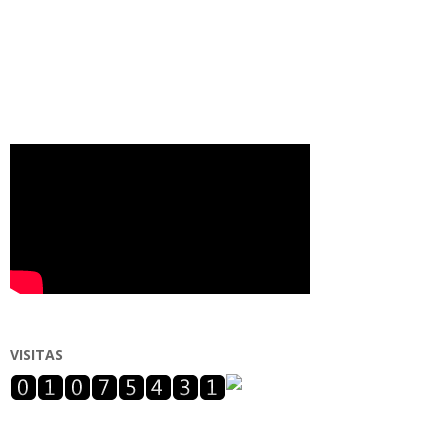
VISITAS