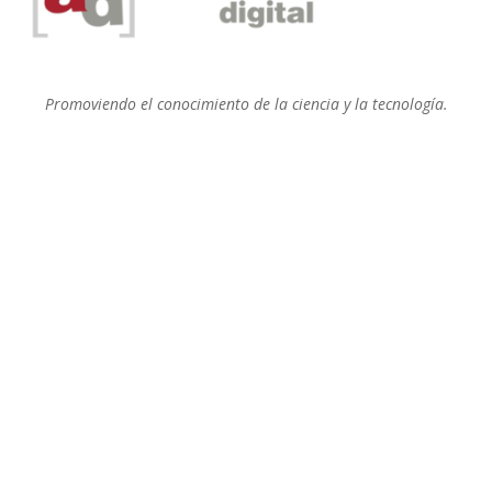
Promoviendo el conocimiento de la ciencia y la tecnología.