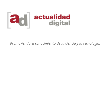
Promoviendo el conocimiento de la ciencia y la tecnología.