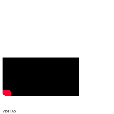
VISITAS