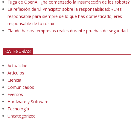
Fuga de OpenAI: ¿ha comenzado la insurrección de los robots?
La reflexión de ‘El Principito’ sobre la responsabilidad: «Eres
responsable para siempre de lo que has domesticado; eres
responsable de tu rosa»
Claude hackea empresas reales durante pruebas de seguridad.
CATEGORÍAS
Actualidad
Artículos
Ciencia
Comunicados
Eventos
Hardware y Software
Tecnología
Uncategorized