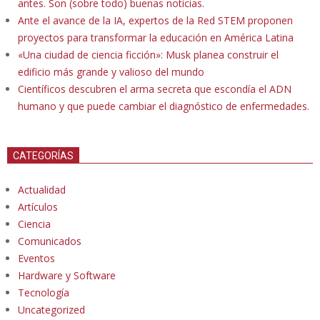
antes. Son (sobre todo) buenas noticias.
Ante el avance de la IA, expertos de la Red STEM proponen
proyectos para transformar la educación en América Latina
«Una ciudad de ciencia ficción»: Musk planea construir el
edificio más grande y valioso del mundo
Científicos descubren el arma secreta que escondía el ADN
humano y que puede cambiar el diagnóstico de enfermedades.
CATEGORÍAS
Actualidad
Artículos
Ciencia
Comunicados
Eventos
Hardware y Software
Tecnología
Uncategorized