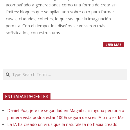
21
acompañado a generaciones como una forma de crear sin
límites: bloques que se apilan uno sobre otro para formar
casas, ciudades, cohetes, lo que sea que la imaginación
permita. Con el tiempo, los diseños se volvieron más
sofisticados, con estructuras
LEER MÁS
Search
ENTRADAS RECIENTES
Daniel Púa, jefe de seguridad en Magnific: «ninguna persona a
primera vista podría estar 100% segura de si es IA o no es IA».
La IA ha creado un virus que la naturaleza no había creado