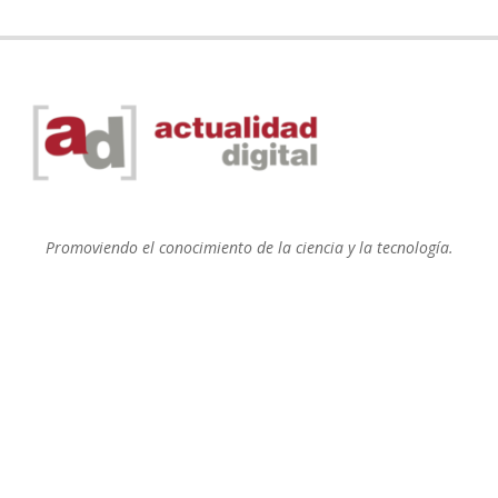
Promoviendo el conocimiento de la ciencia y la tecnología.