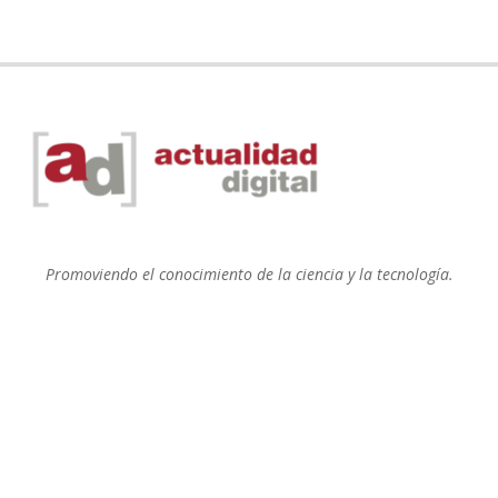
Promoviendo el conocimiento de la ciencia y la tecnología.