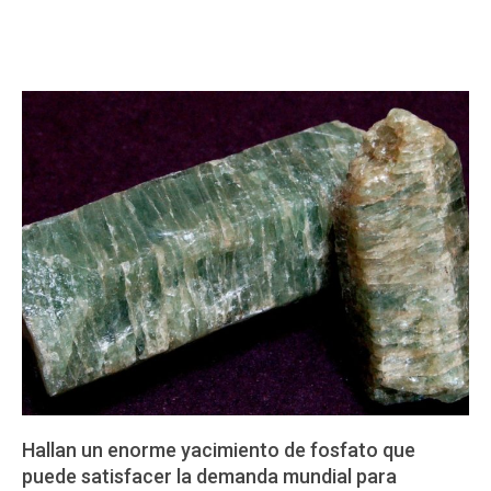
Hallan un enorme yacimiento de fosfato que
puede satisfacer la demanda mundial para