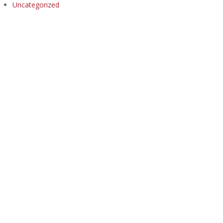
Uncategorized