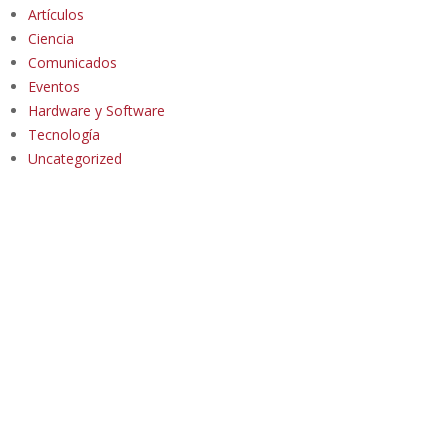
Artículos
Ciencia
Comunicados
Eventos
Hardware y Software
Tecnología
Uncategorized