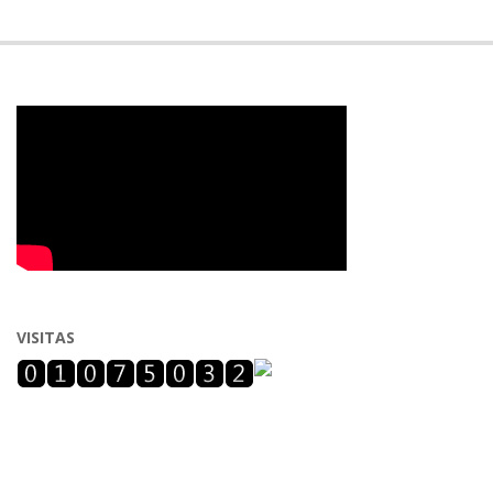
VISITAS