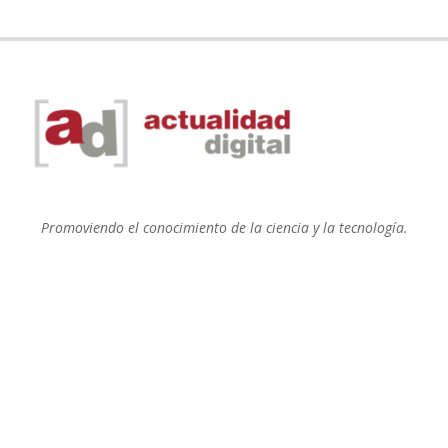
Promoviendo el conocimiento de la ciencia y la tecnología.