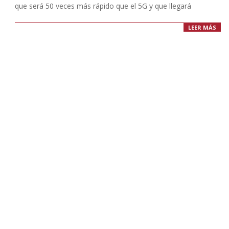
que será 50 veces más rápido que el 5G y que llegará
LEER MÁS