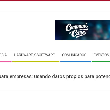
OGÍA
HARDWARE Y SOFTWARE
COMUNICADOS
EVENTOS
para empresas: usando datos propios para potenc