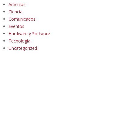
Artículos
Ciencia
Comunicados
Eventos
Hardware y Software
Tecnología
Uncategorized