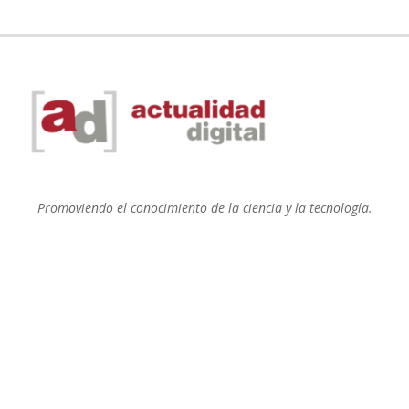
Promoviendo el conocimiento de la ciencia y la tecnología.