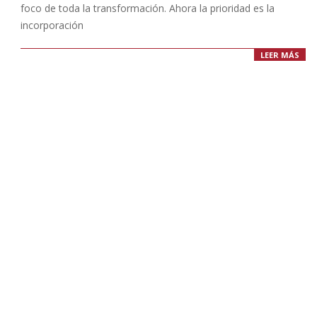
foco de toda la transformación. Ahora la prioridad es la
incorporación
LEER MÁS