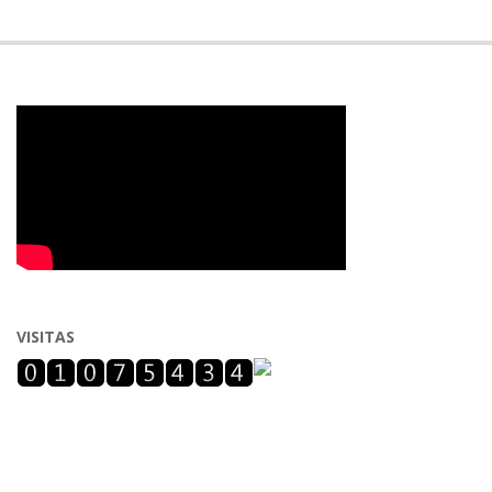
VISITAS