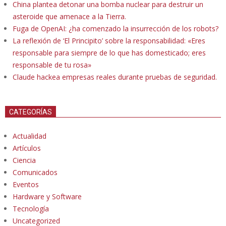
China plantea detonar una bomba nuclear para destruir un
asteroide que amenace a la Tierra.
Fuga de OpenAI: ¿ha comenzado la insurrección de los robots?
La reflexión de ‘El Principito’ sobre la responsabilidad: «Eres
responsable para siempre de lo que has domesticado; eres
responsable de tu rosa»
Claude hackea empresas reales durante pruebas de seguridad.
CATEGORÍAS
Actualidad
Artículos
Ciencia
Comunicados
Eventos
Hardware y Software
Tecnología
Uncategorized