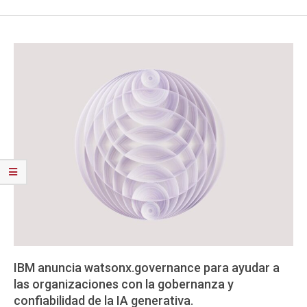
IBM anuncia watsonx.governance para ayudar a
las organizaciones con la gobernanza y
confiabilidad de la IA generativa.