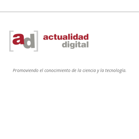
Promoviendo el conocimiento de la ciencia y la tecnología.