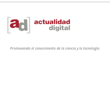
Promoviendo el conocimiento de la ciencia y la tecnología.