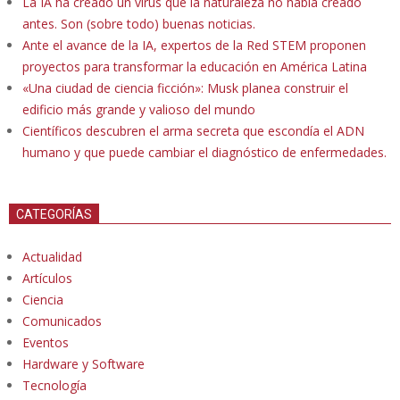
La IA ha creado un virus que la naturaleza no había creado
antes. Son (sobre todo) buenas noticias.
Ante el avance de la IA, expertos de la Red STEM proponen
proyectos para transformar la educación en América Latina
«Una ciudad de ciencia ficción»: Musk planea construir el
edificio más grande y valioso del mundo
Científicos descubren el arma secreta que escondía el ADN
humano y que puede cambiar el diagnóstico de enfermedades.
CATEGORÍAS
Actualidad
Artículos
Ciencia
Comunicados
Eventos
Hardware y Software
Tecnología