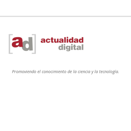
Promoviendo el conocimiento de la ciencia y la tecnología.