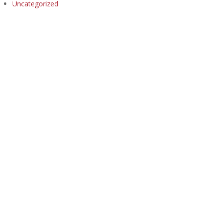
Uncategorized