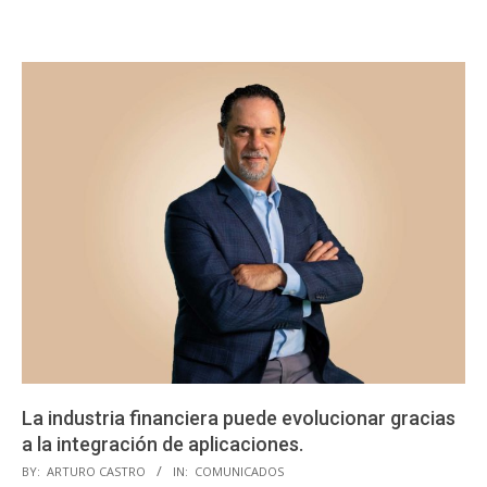
La industria financiera puede evolucionar gracias
a la integración de aplicaciones.
2023-
BY:
ARTURO CASTRO
IN:
COMUNICADOS