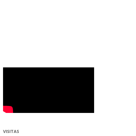
VISITAS