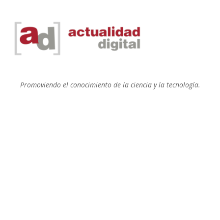
Promoviendo el conocimiento de la ciencia y la tecnología.