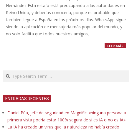
13
Hernández Esta estafa está preocupando a las autoridades en
Reino Unido, y deberías conocerla, porque es probable que
también llegue a España en los próximos días. WhatsApp sigue
siendo la aplicación de mensajería más popular del mundo, y
no solo facilita que todos nuestros amigos,
LEER MÁS
Search
ENTRADAS RECIENTES
Daniel Púa, jefe de seguridad en Magnific: «ninguna persona a
primera vista podría estar 100% segura de si es IA o no es IA».
La IA ha creado un virus que la naturaleza no había creado