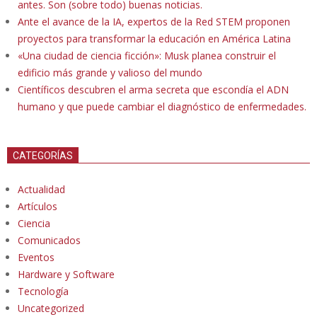
antes. Son (sobre todo) buenas noticias.
Ante el avance de la IA, expertos de la Red STEM proponen
proyectos para transformar la educación en América Latina
«Una ciudad de ciencia ficción»: Musk planea construir el
edificio más grande y valioso del mundo
Científicos descubren el arma secreta que escondía el ADN
humano y que puede cambiar el diagnóstico de enfermedades.
CATEGORÍAS
Actualidad
Artículos
Ciencia
Comunicados
Eventos
Hardware y Software
Tecnología
Uncategorized