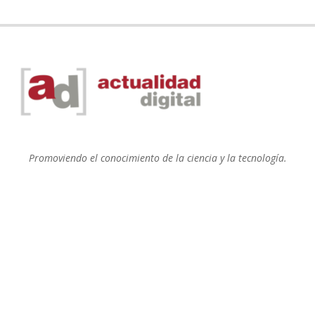
Promoviendo el conocimiento de la ciencia y la tecnología.