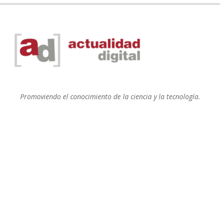
Promoviendo el conocimiento de la ciencia y la tecnología.