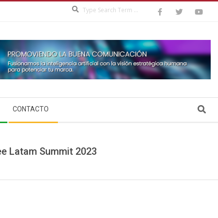
Search
Search
CONTACTO
bee Latam Summit 2023