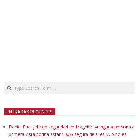
Search
ENTRADAS RECIENTES
Daniel Púa, jefe de seguridad en Magnific: «ninguna persona a
primera vista podría estar 100% segura de si es IA o no es