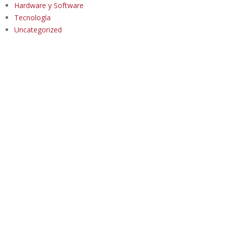
Hardware y Software
Tecnología
Uncategorized