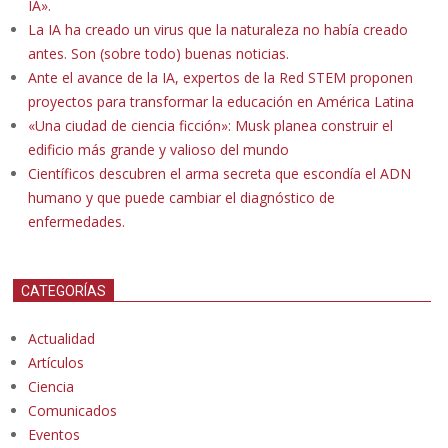
IA».
La IA ha creado un virus que la naturaleza no había creado
antes. Son (sobre todo) buenas noticias.
Ante el avance de la IA, expertos de la Red STEM proponen
proyectos para transformar la educación en América Latina
«Una ciudad de ciencia ficción»: Musk planea construir el
edificio más grande y valioso del mundo
Científicos descubren el arma secreta que escondía el ADN
humano y que puede cambiar el diagnóstico de
enfermedades.
CATEGORÍAS
Actualidad
Artículos
Ciencia
Comunicados
Eventos