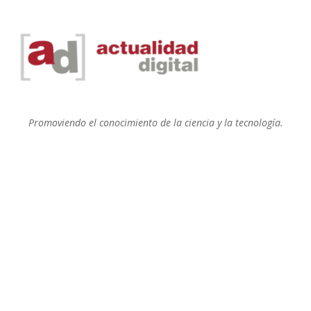
Promoviendo el conocimiento de la ciencia y la tecnología.