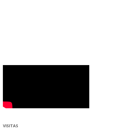
VISITAS