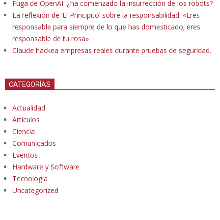
Fuga de OpenAI: ¿ha comenzado la insurrección de los robots?
La reflexión de ‘El Principito’ sobre la responsabilidad: «Eres
responsable para siempre de lo que has domesticado; eres
responsable de tu rosa»
Claude hackea empresas reales durante pruebas de seguridad.
CATEGORÍAS
Actualidad
Artículos
Ciencia
Comunicados
Eventos
Hardware y Software
Tecnología
Uncategorized