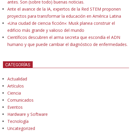
antes. Son (sobre todo) buenas noticias.
Ante el avance de la IA, expertos de la Red STEM proponen
proyectos para transformar la educación en América Latina
«Una ciudad de ciencia ficción»: Musk planea construir el
edificio más grande y valioso del mundo
Científicos descubren el arma secreta que escondía el ADN
humano y que puede cambiar el diagnóstico de enfermedades.
CATEGORÍAS
Actualidad
Artículos
Ciencia
Comunicados
Eventos
Hardware y Software
Tecnología
Uncategorized