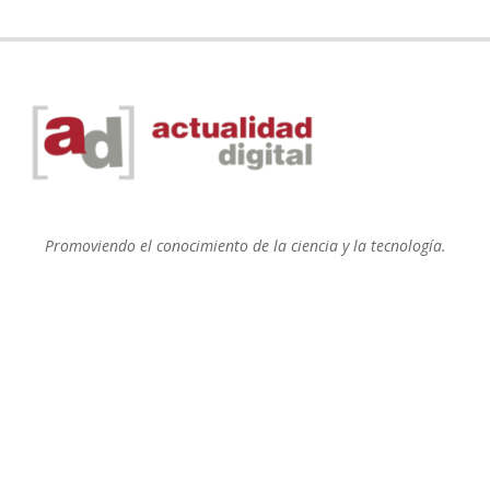
Promoviendo el conocimiento de la ciencia y la tecnología.