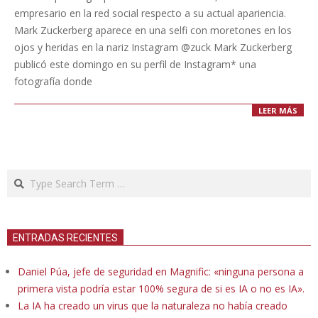
04
empresario en la red social respecto a su actual apariencia.
Mark Zuckerberg aparece en una selfi con moretones en los
ojos y heridas en la nariz Instagram @zuck Mark Zuckerberg
publicó este domingo en su perfil de Instagram* una
fotografía donde
LEER MÁS
Search
ENTRADAS RECIENTES
Daniel Púa, jefe de seguridad en Magnific: «ninguna persona a
primera vista podría estar 100% segura de si es IA o no es IA».
La IA ha creado un virus que la naturaleza no había creado