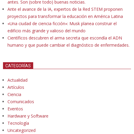
antes. Son (sobre todo) buenas noticias.
Ante el avance de la IA, expertos de la Red STEM proponen
proyectos para transformar la educación en América Latina
«Una ciudad de ciencia ficción»: Musk planea construir el
edificio más grande y valioso del mundo
Científicos descubren el arma secreta que escondía el ADN
humano y que puede cambiar el diagnóstico de enfermedades.
CATEGORÍAS
Actualidad
Artículos
Ciencia
Comunicados
Eventos
Hardware y Software
Tecnología
Uncategorized