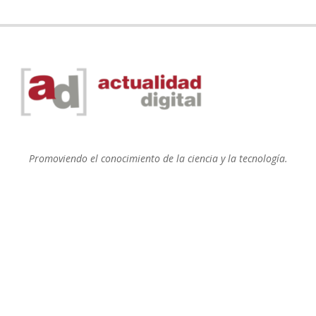
Promoviendo el conocimiento de la ciencia y la tecnología.