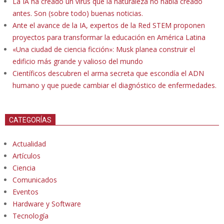
La IA ha creado un virus que la naturaleza no había creado
antes. Son (sobre todo) buenas noticias.
Ante el avance de la IA, expertos de la Red STEM proponen
proyectos para transformar la educación en América Latina
«Una ciudad de ciencia ficción»: Musk planea construir el
edificio más grande y valioso del mundo
Científicos descubren el arma secreta que escondía el ADN
humano y que puede cambiar el diagnóstico de enfermedades.
CATEGORÍAS
Actualidad
Artículos
Ciencia
Comunicados
Eventos
Hardware y Software
Tecnología