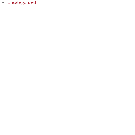
Uncategorized