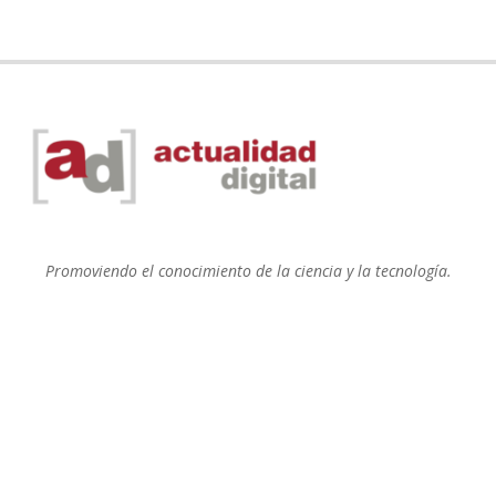
Promoviendo el conocimiento de la ciencia y la tecnología.