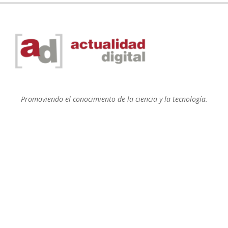
Promoviendo el conocimiento de la ciencia y la tecnología.