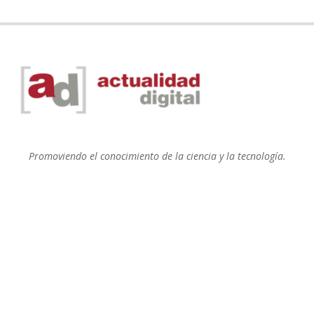
Promoviendo el conocimiento de la ciencia y la tecnología.