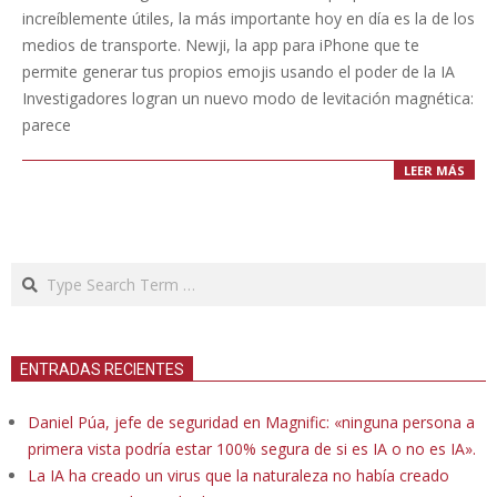
27
increíblemente útiles, la más importante hoy en día es la de los
medios de transporte. Newji, la app para iPhone que te
permite generar tus propios emojis usando el poder de la IA
Investigadores logran un nuevo modo de levitación magnética:
parece
LEER MÁS
Search
ENTRADAS RECIENTES
Daniel Púa, jefe de seguridad en Magnific: «ninguna persona a
primera vista podría estar 100% segura de si es IA o no es IA».
La IA ha creado un virus que la naturaleza no había creado