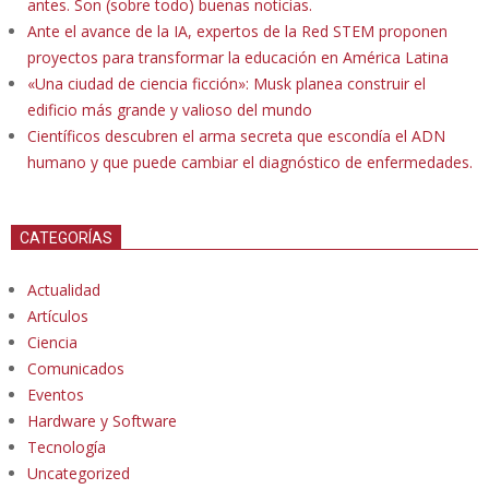
antes. Son (sobre todo) buenas noticias.
Ante el avance de la IA, expertos de la Red STEM proponen
proyectos para transformar la educación en América Latina
«Una ciudad de ciencia ficción»: Musk planea construir el
edificio más grande y valioso del mundo
Científicos descubren el arma secreta que escondía el ADN
humano y que puede cambiar el diagnóstico de enfermedades.
CATEGORÍAS
Actualidad
Artículos
Ciencia
Comunicados
Eventos
Hardware y Software
Tecnología
Uncategorized