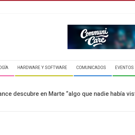
OGÍA
HARDWARE Y SOFTWARE
COMUNICADOS
EVENTOS
ance descubre en Marte “algo que nadie había vis