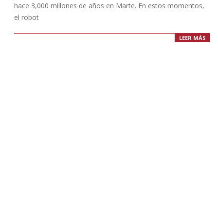
hace 3,000 millones de años en Marte. En estos momentos,
el robot
LEER MÁS