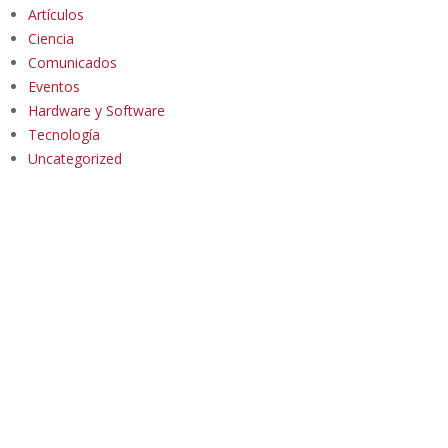
Artículos
Ciencia
Comunicados
Eventos
Hardware y Software
Tecnología
Uncategorized