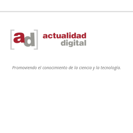
Promoviendo el conocimiento de la ciencia y la tecnología.