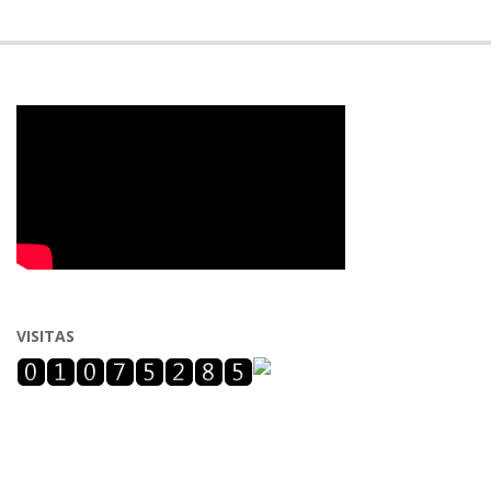
VISITAS