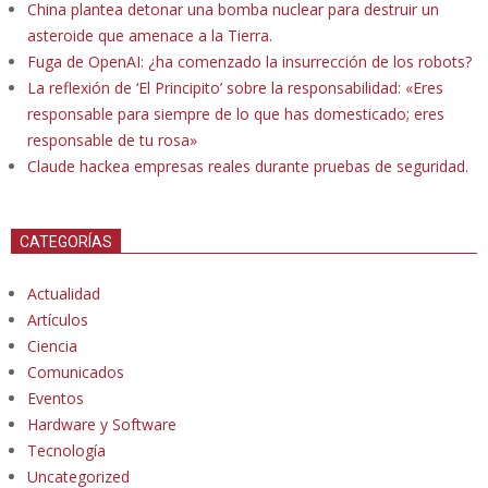
China plantea detonar una bomba nuclear para destruir un
asteroide que amenace a la Tierra.
Fuga de OpenAI: ¿ha comenzado la insurrección de los robots?
La reflexión de ‘El Principito’ sobre la responsabilidad: «Eres
responsable para siempre de lo que has domesticado; eres
responsable de tu rosa»
Claude hackea empresas reales durante pruebas de seguridad.
CATEGORÍAS
Actualidad
Artículos
Ciencia
Comunicados
Eventos
Hardware y Software
Tecnología
Uncategorized