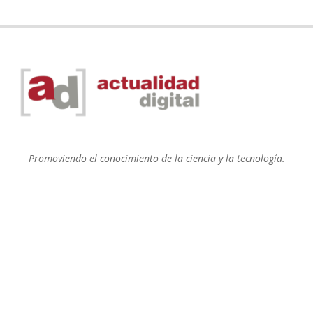
Promoviendo el conocimiento de la ciencia y la tecnología.