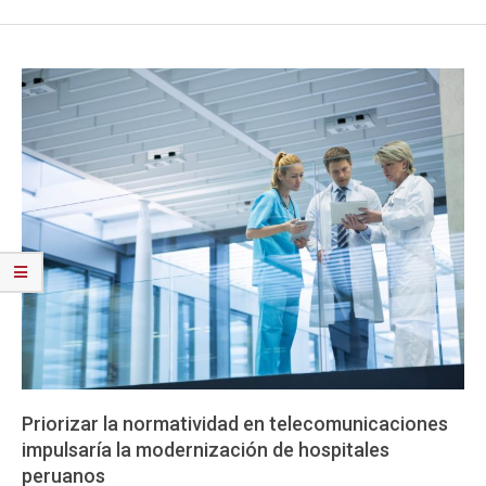
Priorizar la normatividad en telecomunicaciones
impulsaría la modernización de hospitales
peruanos