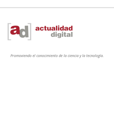
Promoviendo el conocimiento de la ciencia y la tecnología.