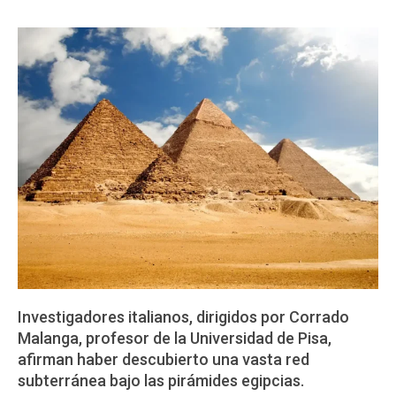
Investigadores italianos, dirigidos por Corrado
Malanga, profesor de la Universidad de Pisa,
afirman haber descubierto una vasta red
subterránea bajo las pirámides egipcias.