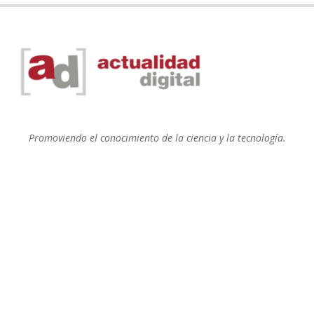
Promoviendo el conocimiento de la ciencia y la tecnología.