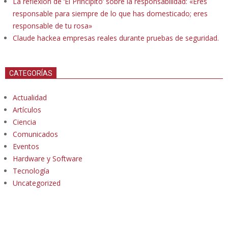
La reflexión de ‘El Principito’ sobre la responsabilidad: «Eres
responsable para siempre de lo que has domesticado; eres
responsable de tu rosa»
Claude hackea empresas reales durante pruebas de seguridad.
CATEGORÍAS
Actualidad
Artículos
Ciencia
Comunicados
Eventos
Hardware y Software
Tecnología
Uncategorized