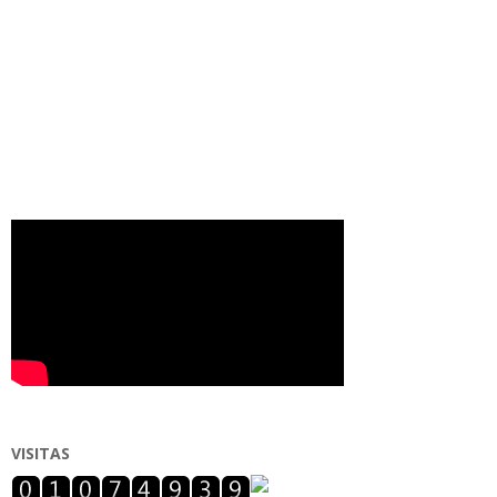
VISITAS