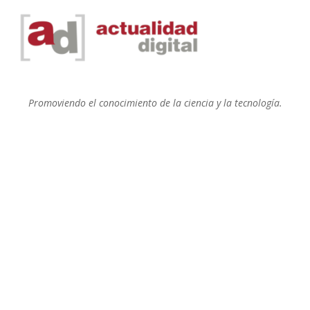
Promoviendo el conocimiento de la ciencia y la tecnología.