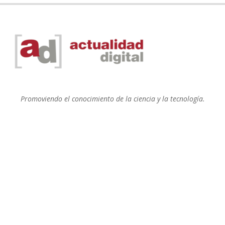
Promoviendo el conocimiento de la ciencia y la tecnología.