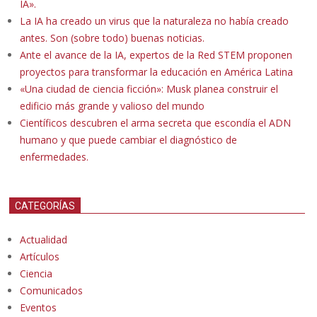
IA».
La IA ha creado un virus que la naturaleza no había creado
antes. Son (sobre todo) buenas noticias.
Ante el avance de la IA, expertos de la Red STEM proponen
proyectos para transformar la educación en América Latina
«Una ciudad de ciencia ficción»: Musk planea construir el
edificio más grande y valioso del mundo
Científicos descubren el arma secreta que escondía el ADN
humano y que puede cambiar el diagnóstico de
enfermedades.
CATEGORÍAS
Actualidad
Artículos
Ciencia
Comunicados
Eventos