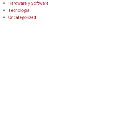
Hardware y Software
Tecnología
Uncategorized