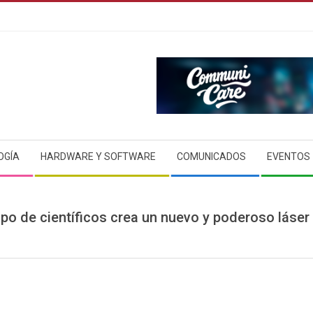
OGÍA
HARDWARE Y SOFTWARE
COMUNICADOS
EVENTOS
po de científicos crea un nuevo y poderoso láser 