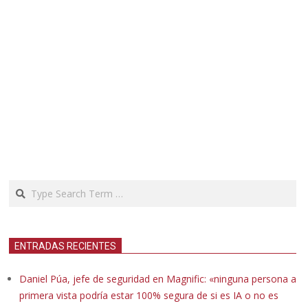
Search
ENTRADAS RECIENTES
Daniel Púa, jefe de seguridad en Magnific: «ninguna persona a
primera vista podría estar 100% segura de si es IA o no es