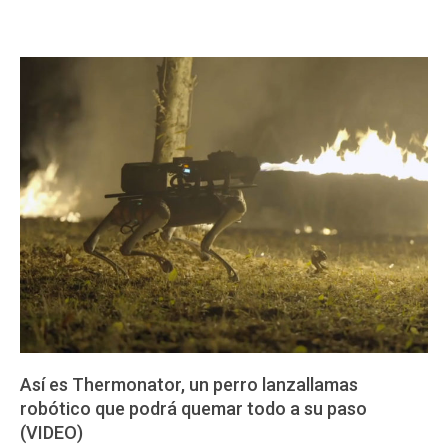
Así es Thermonator, un perro lanzallamas
robótico que podrá quemar todo a su paso
(VIDEO)