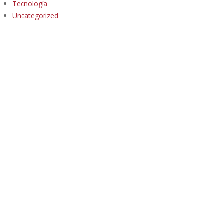
Tecnología
Uncategorized