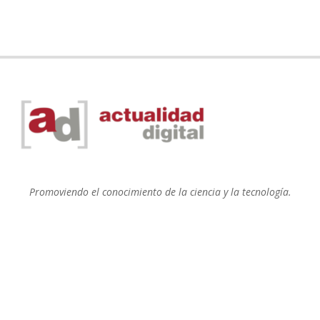
Promoviendo el conocimiento de la ciencia y la tecnología.