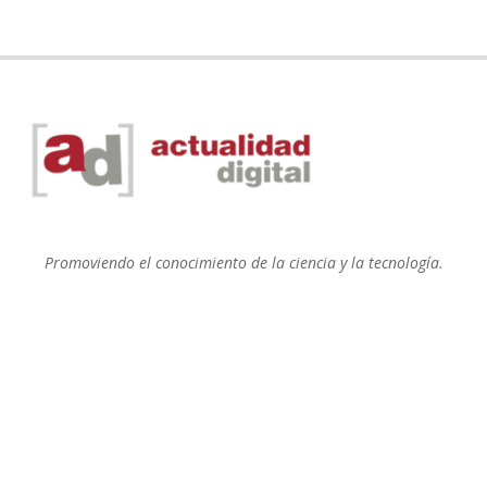
Promoviendo el conocimiento de la ciencia y la tecnología.