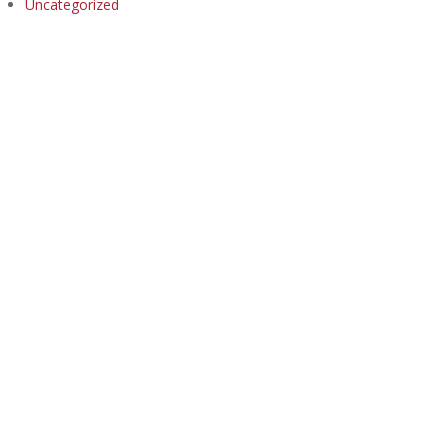
Uncategorized