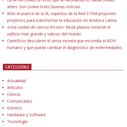
antes. Son (sobre todo) buenas noticias.
Ante el avance de la IA, expertos de la Red STEM proponen
proyectos para transformar la educación en América Latina
«Una ciudad de ciencia ficción»: Musk planea construir el
edificio más grande y valioso del mundo
Científicos descubren el arma secreta que escondía el ADN
humano y que puede cambiar el diagnóstico de enfermedades.
CATEGORÍAS
Actualidad
Artículos
Ciencia
Comunicados
Eventos
Hardware y Software
Tecnología