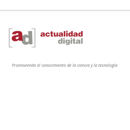
Promoviendo el conocimiento de la ciencia y la tecnología.