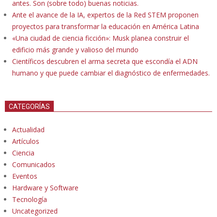
antes. Son (sobre todo) buenas noticias.
Ante el avance de la IA, expertos de la Red STEM proponen
proyectos para transformar la educación en América Latina
«Una ciudad de ciencia ficción»: Musk planea construir el
edificio más grande y valioso del mundo
Científicos descubren el arma secreta que escondía el ADN
humano y que puede cambiar el diagnóstico de enfermedades.
CATEGORÍAS
Actualidad
Artículos
Ciencia
Comunicados
Eventos
Hardware y Software
Tecnología
Uncategorized