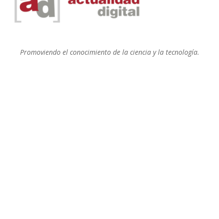
Promoviendo el conocimiento de la ciencia y la tecnología.