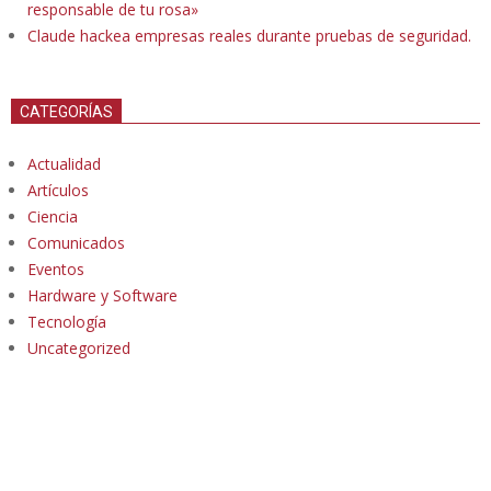
responsable de tu rosa»
Claude hackea empresas reales durante pruebas de seguridad.
CATEGORÍAS
Actualidad
Artículos
Ciencia
Comunicados
Eventos
Hardware y Software
Tecnología
Uncategorized