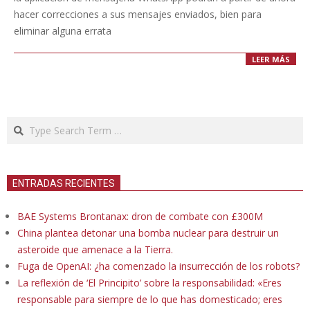
hacer correcciones a sus mensajes enviados, bien para
eliminar alguna errata
LEER MÁS
Search
ENTRADAS RECIENTES
BAE Systems Brontanax: dron de combate con £300M
China plantea detonar una bomba nuclear para destruir un
asteroide que amenace a la Tierra.
Fuga de OpenAI: ¿ha comenzado la insurrección de los robots?
La reflexión de ‘El Principito’ sobre la responsabilidad: «Eres
responsable para siempre de lo que has domesticado; eres