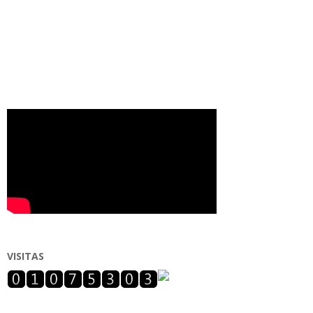
VISITAS