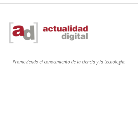
Promoviendo el conocimiento de la ciencia y la tecnología.