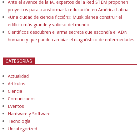
Ante el avance de la IA, expertos de la Red STEM proponen
proyectos para transformar la educación en América Latina
«Una ciudad de ciencia ficción»: Musk planea construir el
edificio más grande y valioso del mundo
Científicos descubren el arma secreta que escondía el ADN
humano y que puede cambiar el diagnóstico de enfermedades.
CATEGORÍAS
Actualidad
Artículos
Ciencia
Comunicados
Eventos
Hardware y Software
Tecnología
Uncategorized