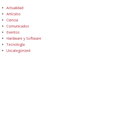
Actualidad
Artículos
Ciencia
Comunicados
Eventos
Hardware y Software
Tecnología
Uncategorized