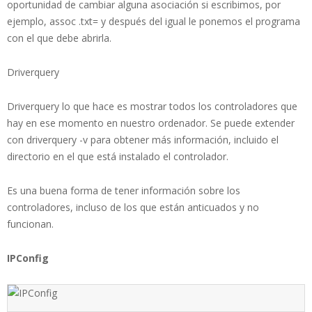
oportunidad de cambiar alguna asociación si escribimos, por
ejemplo, assoc .txt= y después del igual le ponemos el programa
con el que debe abrirla.
Driverquery
Driverquery lo que hace es mostrar todos los controladores que
hay en ese momento en nuestro ordenador. Se puede extender
con driverquery -v para obtener más información, incluido el
directorio en el que está instalado el controlador.
Es una buena forma de tener información sobre los
controladores, incluso de los que están anticuados y no
funcionan.
IPConfig