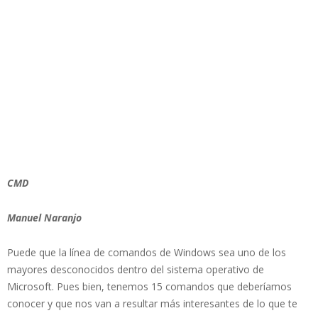
CMD
Manuel Naranjo
Puede que la línea de comandos de Windows sea uno de los
mayores desconocidos dentro del sistema operativo de
Microsoft. Pues bien, tenemos 15 comandos que deberíamos
conocer y que nos van a resultar más interesantes de lo que te