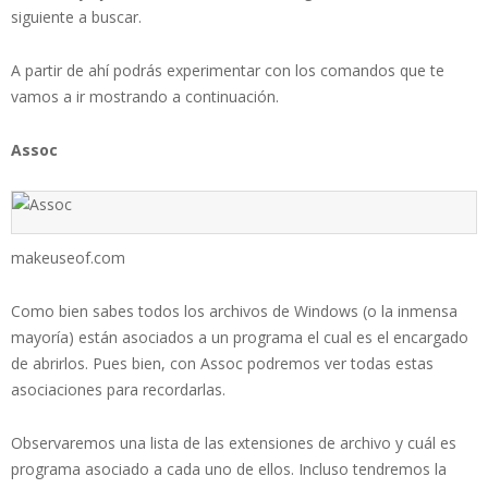
siguiente a buscar.
A partir de ahí podrás experimentar con los comandos que te
vamos a ir mostrando a continuación.
Assoc
makeuseof.com
Como bien sabes todos los archivos de Windows (o la inmensa
mayoría) están asociados a un programa el cual es el encargado
de abrirlos. Pues bien, con Assoc podremos ver todas estas
asociaciones para recordarlas.
Observaremos una lista de las extensiones de archivo y cuál es
programa asociado a cada uno de ellos. Incluso tendremos la