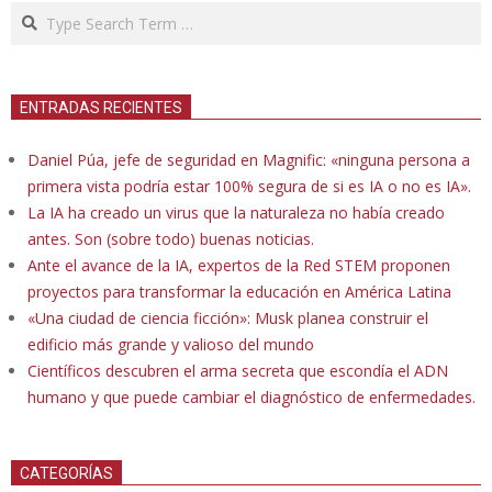
Search
ENTRADAS RECIENTES
Daniel Púa, jefe de seguridad en Magnific: «ninguna persona a
primera vista podría estar 100% segura de si es IA o no es IA».
La IA ha creado un virus que la naturaleza no había creado
antes. Son (sobre todo) buenas noticias.
Ante el avance de la IA, expertos de la Red STEM proponen
proyectos para transformar la educación en América Latina
«Una ciudad de ciencia ficción»: Musk planea construir el
edificio más grande y valioso del mundo
Científicos descubren el arma secreta que escondía el ADN
humano y que puede cambiar el diagnóstico de enfermedades.
CATEGORÍAS