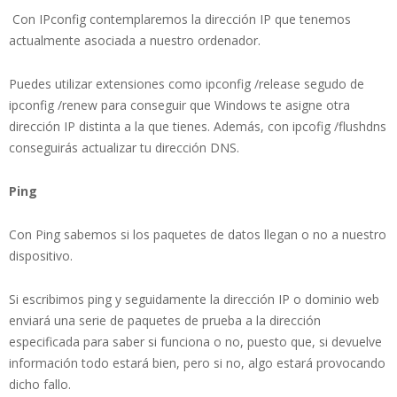
Con IPconfig contemplaremos la dirección IP que tenemos
actualmente asociada a nuestro ordenador.
Puedes utilizar extensiones como ipconfig /release segudo de
ipconfig /renew para conseguir que Windows te asigne otra
dirección IP distinta a la que tienes. Además, con ipcofig /flushdns
conseguirás actualizar tu dirección DNS.
Ping
Con Ping sabemos si los paquetes de datos llegan o no a nuestro
dispositivo.
Si escribimos ping y seguidamente la dirección IP o dominio web
enviará una serie de paquetes de prueba a la dirección
especificada para saber si funciona o no, puesto que, si devuelve
información todo estará bien, pero si no, algo estará provocando
dicho fallo.