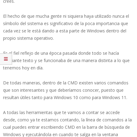
crees.
El hecho de que mucha gente ni siquiera haya utilizado nunca el
símbolo del sistema es significativo de la poca importancia que
cada vez se le está dando a esta parte de Windows dentro del
propio sistema operativo.
Es el fiel reflejo de una época pasada donde todo se hacía
mediante texto y se funcionaba de una manera distinta a lo que
tenemos hoy en día.
De todas maneras, dentro de la CMD existen varios comandos
que son interesantes y que deberíamos conocer, puesto que
resultan útiles tanto para Windows 10 como para Windows 11.
A todas las herramientas que te vamos a contar se accede
desde, como ya te estamos contando, la línea de comandos a la
cual puedes entrar escribiendo CMD en la barra de búsqueda de
Windows y ejecutándola en cuando te salga en la ventana