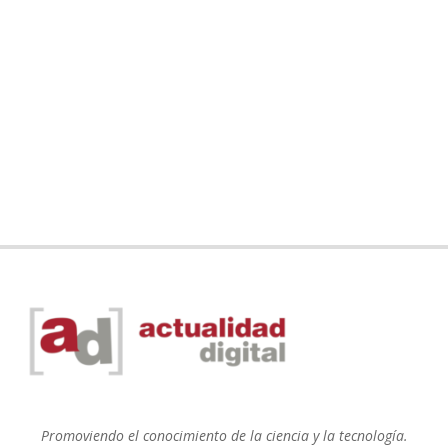
Promoviendo el conocimiento de la ciencia y la tecnología.