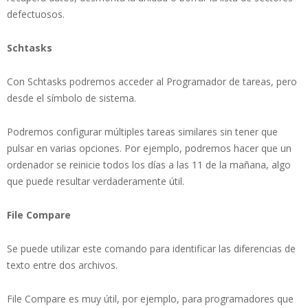
defectuosos.
Schtasks
Con Schtasks podremos acceder al Programador de tareas, pero
desde el símbolo de sistema.
Podremos configurar múltiples tareas similares sin tener que
pulsar en varias opciones. Por ejemplo, podremos hacer que un
ordenador se reinicie todos los días a las 11 de la mañana, algo
que puede resultar verdaderamente útil.
File Compare
Se puede utilizar este comando para identificar las diferencias de
texto entre dos archivos.
File Compare es muy útil, por ejemplo, para programadores que