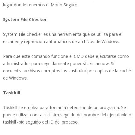
lugar donde tenemos el Modo Seguro.
System File Checker
System File Checker es una herramienta que se utiliza para el
escaneo y reparación automáticos de archivos de Windows.
Para que este comando funcione el CMD debe ejecutarse como
administrador para seguidamente poner sfc /scannow. Si
encuentra archivos corruptos los sustituirá por copias de la caché
de Windows.
Taskkill
Taskkill se emplea para forzar la detención de un programa. Se
puede utilizar con taskkill -im seguido del nombre del ejecutable o
taskkill -pid seguido del ID del proceso.