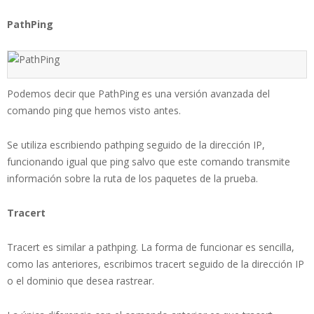
PathPing
Podemos decir que PathPing es una versión avanzada del
comando ping que hemos visto antes.
Se utiliza escribiendo pathping seguido de la dirección IP,
funcionando igual que ping salvo que este comando transmite
información sobre la ruta de los paquetes de la prueba.
Tracert
Tracert es similar a pathping. La forma de funcionar es sencilla,
como las anteriores, escribimos tracert seguido de la dirección IP
o el dominio que desea rastrear.