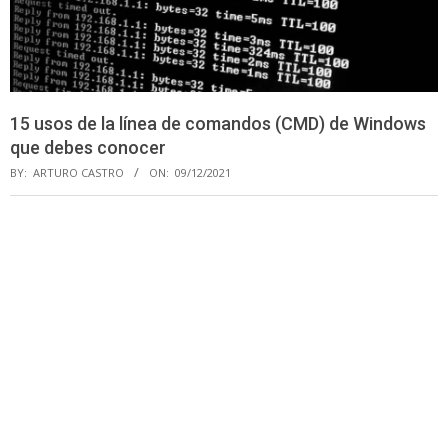
15 usos de la línea de comandos (CMD) de Windows
que debes conocer
BY:
ARTURO CASTRO
ON:
09/12/2021